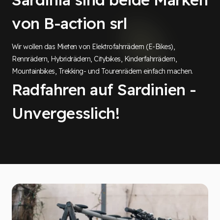
von B-action srl
Wir wollen das Mieten von Elektrofahrrädern (E-Bikes),
Rennrädern, Hybridrädern, Citybikes, Kinderfahrrädern,
Mountainbikes, Trekking- und Tourenrädern einfach machen.
Radfahren auf Sardinien -
Unvergesslich!