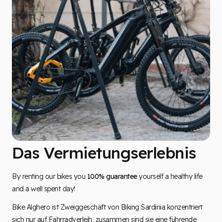
Das Vermietungserlebnis
By renting our bikes you
100% guarantee
yourself a healthy life
and a well spent day!
Bike Alghero ist Zweiggeschäft von Biking Sardinia konzentriert
sich nur auf Fahrradverleih, zusammen sind sie eine führende