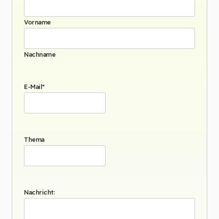
Vorname
Nachname
E-Mail
*
Thema
Nachricht: