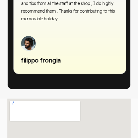
and tips from all the staff at the shop , I do highly
recommend them . Thanks for contributing to this
memorable holiday
filippo frongia