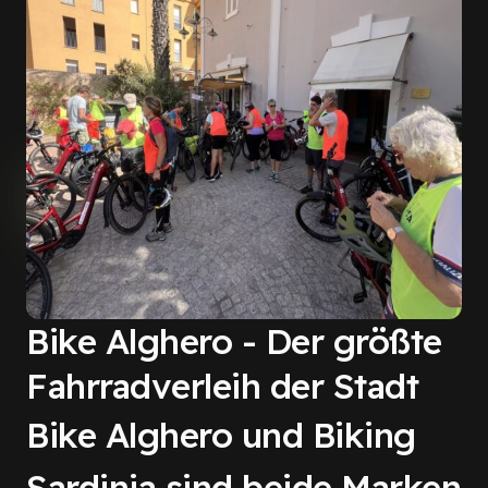
Bike Alghero - Der größte
Fahrradverleih der Stadt
Bike Alghero und Biking
Sardinia sind beide Marken