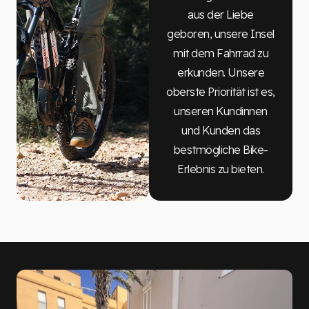
aus der Liebe
geboren, unsere Insel
mit dem Fahrrad zu
erkunden. Unsere
oberste Priorität ist es,
unseren Kundinnen
und Kunden das
bestmögliche Bike-
Erlebnis zu bieten.