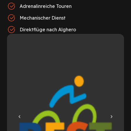
Adrenalinreiche Touren
Mechanischer Dienst
Direktflüge nach Alghero