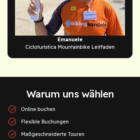
Emanuele
Cicloturistica Mountainbike Leitfaden
Warum uns wählen
Online buchen
Flexible Buchungen
Maßgeschneiderte Touren