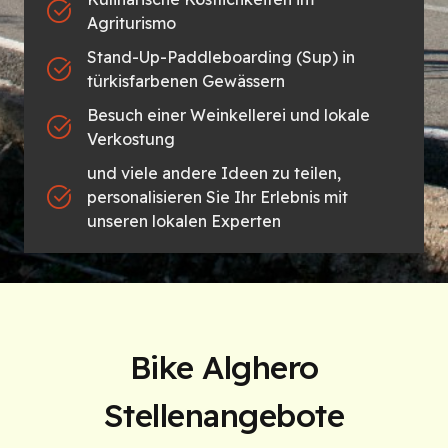
Agriturismo
Stand-Up-Paddleboarding (Sup) in
türkisfarbenen Gewässern
Besuch einer Weinkellerei und lokale
Verkostung
und viele andere Ideen zu teilen,
personalisieren Sie Ihr Erlebnis mit
unseren lokalen Experten
Bike Alghero
Stellenangebote