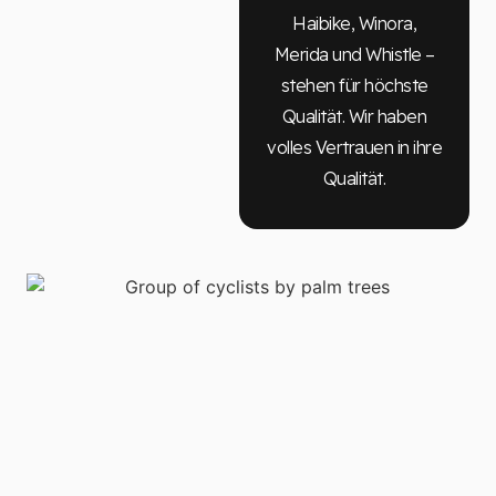
Haibike, Winora,
Merida und Whistle –
stehen für höchste
Qualität. Wir haben
volles Vertrauen in ihre
Qualität.