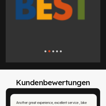
Kundenbewertungen
Another great experience, excellent service , bike