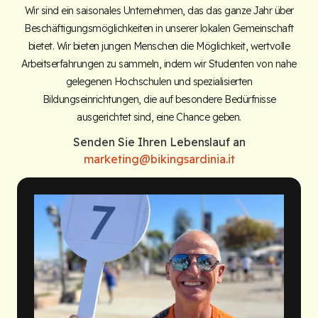
Wir sind ein saisonales Unternehmen, das das ganze Jahr über
Beschäftigungsmöglichkeiten in unserer lokalen Gemeinschaft
bietet. Wir bieten jungen Menschen die Möglichkeit, wertvolle
Arbeitserfahrungen zu sammeln, indem wir Studenten von nahe
gelegenen Hochschulen und spezialisierten
Bildungseinrichtungen, die auf besondere Bedürfnisse
ausgerichtet sind, eine Chance geben.
Senden Sie Ihren Lebenslauf an
marketing@bikingsardinia.it