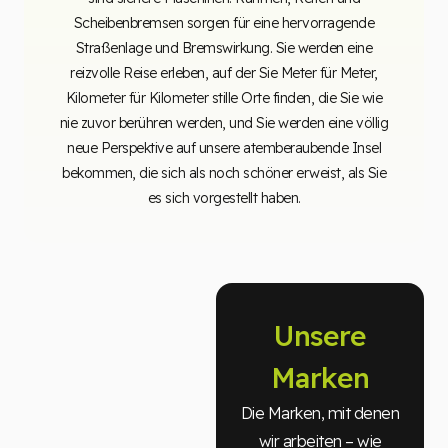
Scheibenbremsen sorgen für eine hervorragende
Straßenlage und Bremswirkung. Sie werden eine
reizvolle Reise erleben, auf der Sie Meter für Meter,
Kilometer für Kilometer stille Orte finden, die Sie wie
nie zuvor berühren werden, und Sie werden eine völlig
neue Perspektive auf unsere atemberaubende Insel
bekommen, die sich als noch schöner erweist, als Sie
es sich vorgestellt haben.
Unsere
Marken
Die Marken, mit denen
wir arbeiten – wie