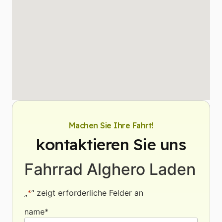
Machen Sie Ihre Fahrt!
kontaktieren Sie uns
Fahrrad Alghero Laden
„
*
“ zeigt erforderliche Felder an
name
*