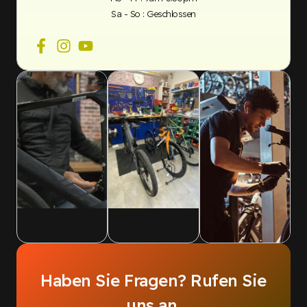
Sa - So : Geschlossen
Haben Sie Fragen? Rufen Sie
uns an.