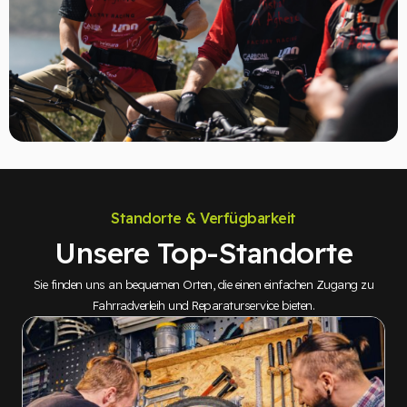
Standorte & Verfügbarkeit
Unsere Top-Standorte
Sie finden uns an bequemen Orten, die einen einfachen Zugang zu
Fahrradverleih und Reparaturservice bieten.