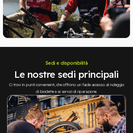
Sedi e disponibilità
Le nostre sedi principali
Ci trovi in punti convenienti, che offrono un facile accesso al noleggio
di biciclette e ai servizi di riparazione.