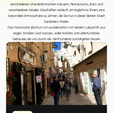
verschiedenen charakteristischen Häusern, Restaurants, Bars und
verschiedenen lokalen Geschäften verläuft, ermöglicht es Ihnen, eine
besondere Atmosphäre zu atmen, die Sie nur in dieser kleinen Stadt
Sardiniens finden.
Das historische Zentrum ist wunderschön mit seinem Labyrinth aus
engen Straßen und Gassen, voller Kirchen und altertümlicher
Gebäude, die uns durch die Jahrhunderte zurückgehen lassen.