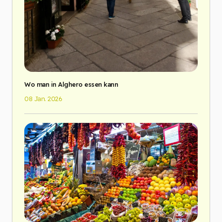
Wo man in Alghero essen kann
08 Jan. 2026