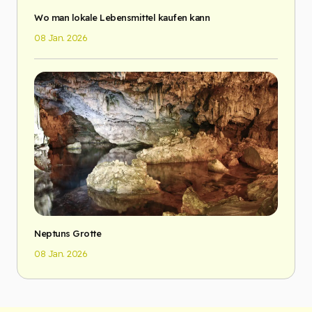
Wo man lokale Lebensmittel kaufen kann
08 Jan. 2026
Neptuns Grotte
08 Jan. 2026