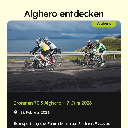
Alghero entdecken
Alghero
Ironman 70.3 Alghero – 7. Juni 2026
15. Februar 2026
Rennsporttauglicher Fahrradverleih auf Sardinien: Fokus auf