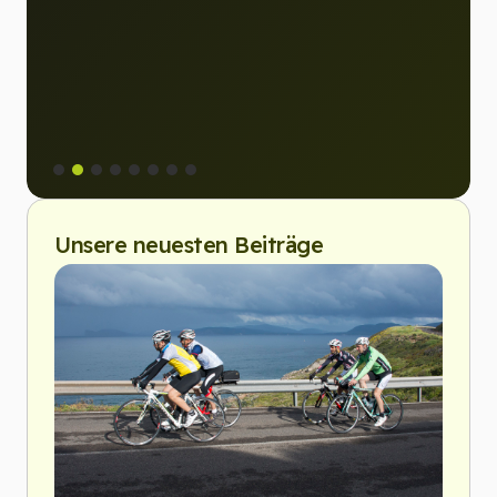
Unsere neuesten Beiträge