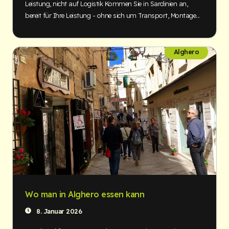
Leistung, nicht auf Logistik Kommen Sie in Sardinien an,
bereit für Ihre Leistung - ohne sich um Transport, Montage...
Alghero
Wo man in Alghero essen kann
8. Januar 2026