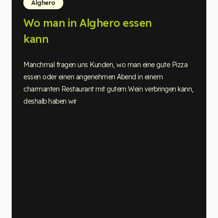
Alghero
Wo man in Alghero essen
kann
Manchmal fragen uns Kunden, wo man eine gute Pizza
essen oder einen angenehmen Abend in einem
charmanten Restaurant mit gutem Wein verbringen kann,
deshalb haben wir