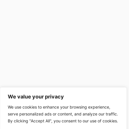
We value your privacy
We use cookies to enhance your browsing experience,
serve personalized ads or content, and analyze our traffic.
By clicking "Accept All", you consent to our use of cookies.