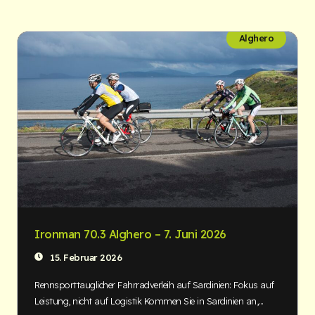
Alghero
Ironman 70.3 Alghero – 7. Juni 2026
15. Februar 2026
Rennsporttauglicher Fahrradverleih auf Sardinien: Fokus auf
Leistung, nicht auf Logistik Kommen Sie in Sardinien an,...