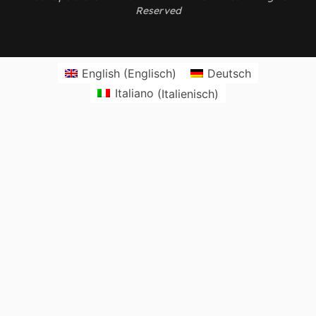
Reserved
English
(
Englisch
)
Deutsch
Italiano
(
Italienisch
)