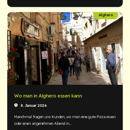
Alghero
Wo man in Alghero essen kann
8. Januar 2026
Manchmal fragen uns Kunden, wo man eine gute Pizza essen
oder einen angenehmen Abend in...