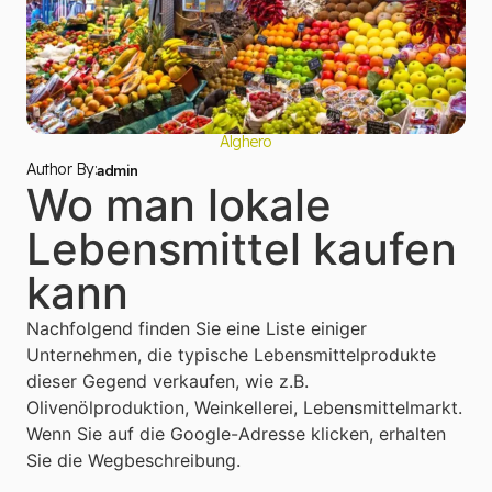
Alghero
Author By:
admin
Wo man lokale
Lebensmittel kaufen
kann
Nachfolgend finden Sie eine Liste einiger
Unternehmen, die typische Lebensmittelprodukte
dieser Gegend verkaufen, wie z.B.
Olivenölproduktion, Weinkellerei, Lebensmittelmarkt.
Wenn Sie auf die Google-Adresse klicken, erhalten
Sie die Wegbeschreibung.