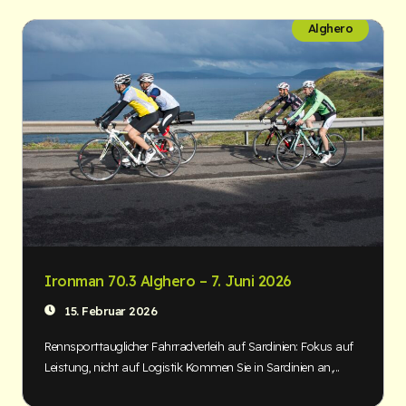
Alghero
Ironman 70.3 Alghero – 7. Juni 2026
15. Februar 2026
Rennsporttauglicher Fahrradverleih auf Sardinien: Fokus auf
Leistung, nicht auf Logistik Kommen Sie in Sardinien an,...