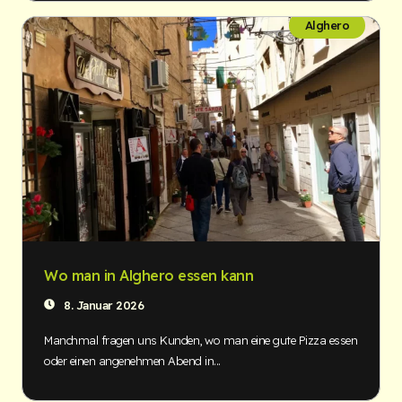
Alghero
Wo man in Alghero essen kann
8. Januar 2026
Manchmal fragen uns Kunden, wo man eine gute Pizza essen
oder einen angenehmen Abend in...