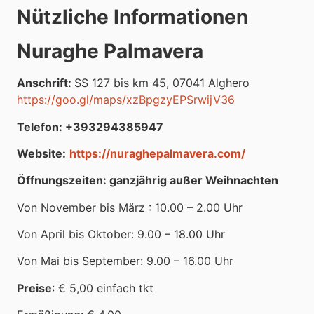
Nützliche Informationen
Nuraghe Palmavera
Anschrift:
SS 127 bis km 45, 07041 Alghero
https://goo.gl/maps/xzBpgzyEPSrwijV36
Telefon: +393294385947
Website:
https://nuraghepalmavera.com/
Öffnungszeiten: ganzjährig außer Weihnachten
Von November bis März : 10.00 – 2.00 Uhr
Von April bis Oktober: 9.00 – 18.00 Uhr
Von Mai bis September: 9.00 – 16.00 Uhr
Preise
: € 5,00 einfach tkt