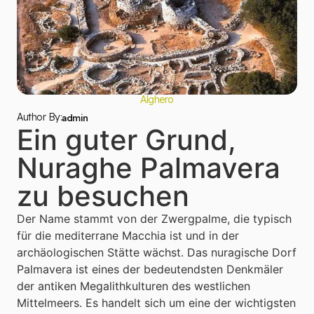
Alghero
Author By:
admin
Ein guter Grund,
Nuraghe Palmavera
zu besuchen
Der Name stammt von der Zwergpalme, die typisch
für die mediterrane Macchia ist und in der
archäologischen Stätte wächst. Das nuragische Dorf
Palmavera ist eines der bedeutendsten Denkmäler
der antiken Megalithkulturen des westlichen
Mittelmeers. Es handelt sich um eine der wichtigsten