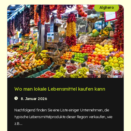
Alghero
Wo man lokale Lebensmittel kaufen kann
8. Januar 2026
Nachfolgend finden Sie eine Liste einiger Unternehmen, die
typische Lebensmittelprodukte dieser Region verkaufen, wie
z.B....