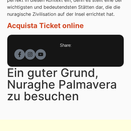
wichtigsten und bedeutendsten Stätten dar, die die
nuragische Zivilisation auf der Insel errichtet hat.
Acquista Ticket online
Share:
Ein guter Grund,
Nuraghe Palmavera
zu besuchen