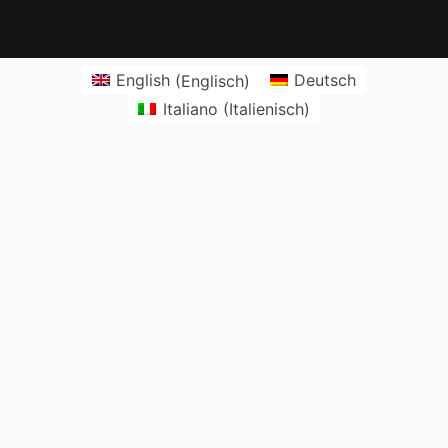
English
(
Englisch
)
Deutsch
Italiano
(
Italienisch
)