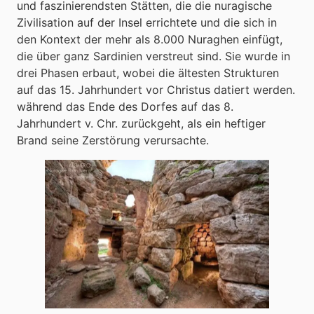
und faszinierendsten Stätten, die die nuragische
Zivilisation auf der Insel errichtete und die sich in
den Kontext der mehr als 8.000 Nuraghen einfügt,
die über ganz Sardinien verstreut sind. Sie wurde in
drei Phasen erbaut, wobei die ältesten Strukturen
auf das 15. Jahrhundert vor Christus datiert werden.
während das Ende des Dorfes auf das 8.
Jahrhundert v. Chr. zurückgeht, als ein heftiger
Brand seine Zerstörung verursachte.